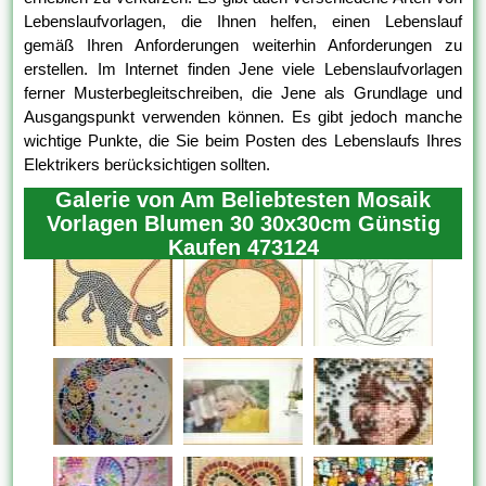
Lebenslaufvorlagen, die Ihnen helfen, einen Lebenslauf
gemäß Ihren Anforderungen weiterhin Anforderungen zu
erstellen. Im Internet finden Jene viele Lebenslaufvorlagen
ferner Musterbegleitschreiben, die Jene als Grundlage und
Ausgangspunkt verwenden können. Es gibt jedoch manche
wichtige Punkte, die Sie beim Posten des Lebenslaufs Ihres
Elektrikers berücksichtigen sollten.
Galerie von Am Beliebtesten Mosaik
Vorlagen Blumen 30 30x30cm Günstig
Kaufen 473124