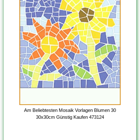
Am Beliebtesten Mosaik Vorlagen Blumen 30
30x30cm Günstig Kaufen 473124