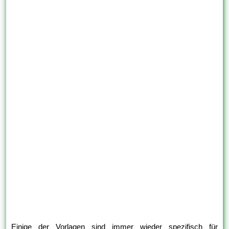
Einige der Vorlagen sind immer wieder spezifisch für