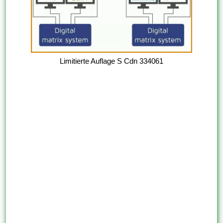
Limitierte Auflage S Cdn 334061