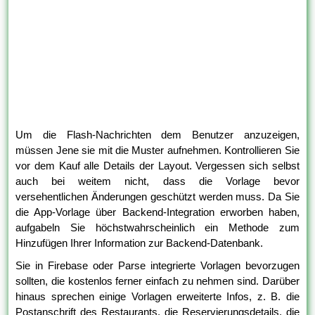
Um die Flash-Nachrichten dem Benutzer anzuzeigen,
müssen Jene sie mit die Muster aufnehmen. Kontrollieren Sie
vor dem Kauf alle Details der Layout. Vergessen sich selbst
auch bei weitem nicht, dass die Vorlage bevor
versehentlichen Änderungen geschützt werden muss. Da Sie
die App-Vorlage über Backend-Integration erworben haben,
aufgabeln Sie höchstwahrscheinlich ein Methode zum
Hinzufügen Ihrer Information zur Backend-Datenbank.
Sie in Firebase oder Parse integrierte Vorlagen bevorzugen
sollten, die kostenlos ferner einfach zu nehmen sind. Darüber
hinaus sprechen einige Vorlagen erweiterte Infos, z. B. die
Postanschrift des Restaurants, die Reservierungsdetails, die