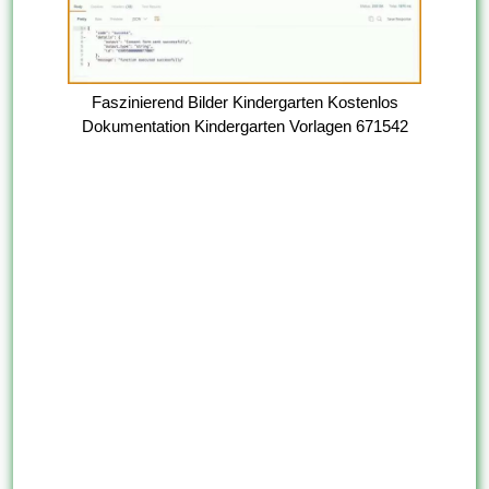
Faszinierend Bilder Kindergarten Kostenlos
Dokumentation Kindergarten Vorlagen 671542