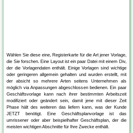
Wählen Sie diese eine, Registerkarte für die Art jener Vorlage,
die Sie forschen. Eine Layout ist ein paar Datei mit einem Div,
der die Vorlagendaten enthält. Einige Vorlagen sind wichtige
oder geringeren allgemein gehalten und wurden erstellt, mit
der absicht so mehrere Arten seitens Unternehmen als
möglich via Anpassungen abgeschlossen bedienen. Ein paar
Geschäftsvorlage kann nach ihrer bestimmten Arbeitszeit
modifiziert oder geändert sein, damit jene mit dieser Zeit
Phase hält des weiteren das liefern kann, was der Kunde
JETZT benötigt. Eine Geschäftsplanvorlage ist das
umrissener oder aber beispielhafter Geschäftsplan, der die
meisten wichtigen Abschnitte für Ihre Zwecke enthält.