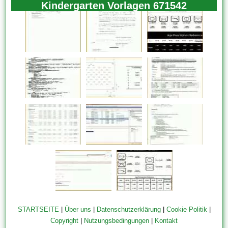
Kindergarten Vorlagen 671542
STARTSEITE
|
Über uns
|
Datenschutzerklärung
|
Cookie Politik
|
Copyright
|
Nutzungsbedingungen
|
Kontakt