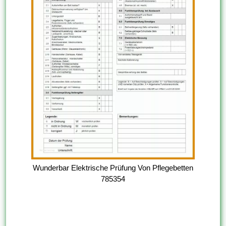
Wunderbar Elektrische Prüfung Von Pflegebetten
785354