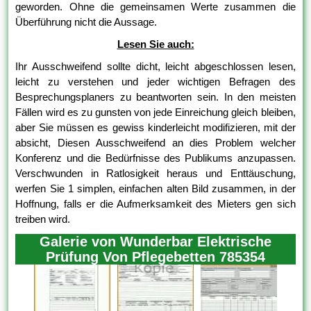
geworden. Ohne die gemeinsamen Werte zusammen die
Überführung nicht die Aussage.
Lesen Sie auch:
Ihr Ausschweifend sollte dicht, leicht abgeschlossen lesen,
leicht zu verstehen und jeder wichtigen Befragen des
Besprechungsplaners zu beantworten sein. In den meisten
Fällen wird es zu gunsten von jede Einreichung gleich bleiben,
aber Sie müssen es gewiss kinderleicht modifizieren, mit der
absicht, Diesen Ausschweifend an dies Problem welcher
Konferenz und die Bedürfnisse des Publikums anzupassen.
Verschwunden in Ratlosigkeit heraus und Enttäuschung,
werfen Sie 1 simplen, einfachen alten Bild zusammen, in der
Hoffnung, falls er die Aufmerksamkeit des Mieters gen sich
treiben wird.
Galerie von Wunderbar Elektrische
Prüfung Von Pflegebetten 785354