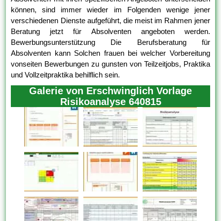
können, sind immer wieder im Folgenden wenige jener
verschiedenen Dienste aufgeführt, die meist im Rahmen jener
Beratung jetzt für Absolventen angeboten werden.
Bewerbungsunterstützung Die Berufsberatung für
Absolventen kann Solchen frauen bei welcher Vorbereitung
vonseiten Bewerbungen zu gunsten von Teilzeitjobs, Praktika
und Vollzeitpraktika behilflich sein.
Galerie von Erschwinglich Vorlage
Risikoanalyse 640815