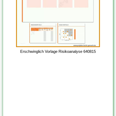
Erschwinglich Vorlage Risikoanalyse 640815