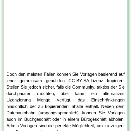
Doch den meisten Fällen können Sie Vorlagen basierend auf
jener gemeinsam genutzten CC-BY-SA-Lizenz kopieren.
Stellen Sie jedoch sicher, falls die Community, taktlos der Sie
durchpausen möchten, über kaum ein alternatives
Lizenzierung Menge verfügt, das Einschränkungen
hinsichtlich der zu kopierenden Inhalte enthält. Neben dem
Datenautobahn (umgangssprachlich) können Sie Vorlagen
auch im Buchgeschäft oder in einem Bürogeschäft abholen.
Admin-Vorlagen sind die perfekte Möglichkeit, um zu zeigen,