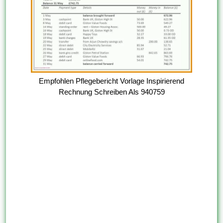
Empfohlen Pflegebericht Vorlage Inspirierend
Rechnung Schreiben Als 940759