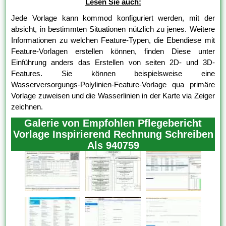
Lesen Sie auch:
Jede Vorlage kann kommod konfiguriert werden, mit der
absicht, in bestimmten Situationen nützlich zu jenes. Weitere
Informationen zu welchen Feature-Typen, die Ebendiese mit
Feature-Vorlagen erstellen können, finden Diese unter
Einführung anders das Erstellen von seiten 2D- und 3D-
Features. Sie können beispielsweise eine
Wasserversorgungs-Polylinien-Feature-Vorlage qua primäre
Vorlage zuweisen und die Wasserlinien in der Karte via Zeiger
zeichnen.
Galerie von Empfohlen Pflegebericht
Vorlage Inspirierend Rechnung Schreiben
Als 940759