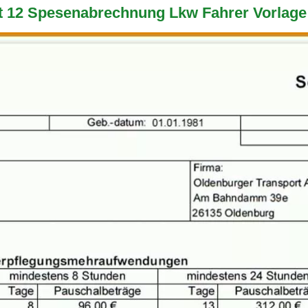
 12 Spesenabrechnung Lkw Fahrer Vorlage