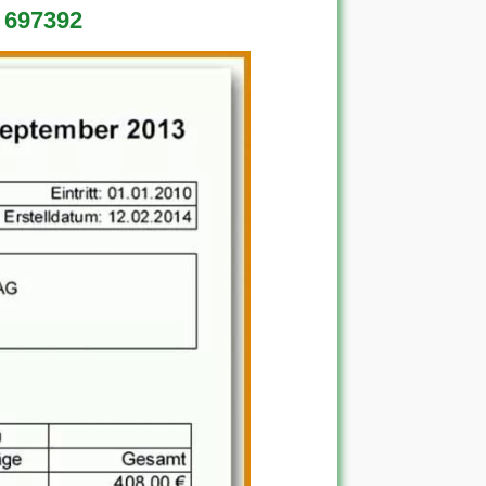
 697392