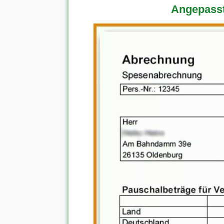
Angepasst