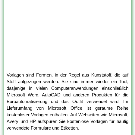
Vorlagen sind Formen, in der Regel aus Kunststoff, die auf
Stoff aufgezogen werden. Sie sind immer wieder ein Tool,
dasjenige in vielen Computeranwendungen einschließlich
Microsoft Word, AutoCAD und anderen Produkten für die
Büroautomatisierung und das Outfit verwendet wird. Im
Lieferumfang von Microsoft Office ist geraume Reihe
kostenloser Vorlagen enthalten. Auf Webseiten wie Microsoft,
Avery und HP aufspüren Sie kostenlose Vorlagen für häufig
verwendete Formulare und Etiketten.