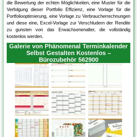
die Bewertung der echten Möglichkeiten, eine Muster für die
Verfolgung dieser Portfolio Effizienz, eine Vorlage für die
Portfoliooptimierung, eine Vorlage zu Verbraucherrechnungen
und diese eine, Excel-Vorlage zur Verschludern der Rendite
zu gunsten von das Erwachsenenalter, die vollständig
kostenlos werden.
Galerie von Phänomenal Terminkalender
Selbst Gestalten Kostenlos –
Bürozubehör 562900