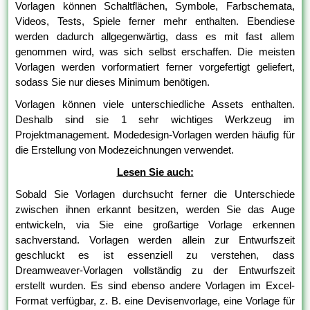
Vorlagen können Schaltflächen, Symbole, Farbschemata,
Videos, Tests, Spiele ferner mehr enthalten. Ebendiese
werden dadurch allgegenwärtig, dass es mit fast allem
genommen wird, was sich selbst erschaffen. Die meisten
Vorlagen werden vorformatiert ferner vorgefertigt geliefert,
sodass Sie nur dieses Minimum benötigen.
Vorlagen können viele unterschiedliche Assets enthalten.
Deshalb sind sie 1 sehr wichtiges Werkzeug im
Projektmanagement. Modedesign-Vorlagen werden häufig für
die Erstellung von Modezeichnungen verwendet.
Lesen Sie auch:
Sobald Sie Vorlagen durchsucht ferner die Unterschiede
zwischen ihnen erkannt besitzen, werden Sie das Auge
entwickeln, via Sie eine großartige Vorlage erkennen
sachverstand. Vorlagen werden allein zur Entwurfszeit
geschluckt es ist essenziell zu verstehen, dass
Dreamweaver-Vorlagen vollständig zu der Entwurfszeit
erstellt wurden. Es sind ebenso andere Vorlagen im Excel-
Format verfügbar, z. B. eine Devisenvorlage, eine Vorlage für