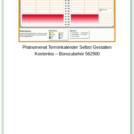
Phänomenal Terminkalender Selbst Gestalten
Kostenlos – Bürozubehör 562900