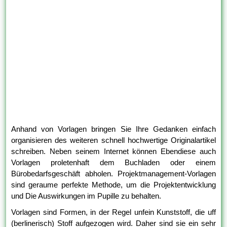
Anhand von Vorlagen bringen Sie Ihre Gedanken einfach
organisieren des weiteren schnell hochwertige Originalartikel
schreiben. Neben seinem Internet können Ebendiese auch
Vorlagen proletenhaft dem Buchladen oder einem
Bürobedarfsgeschäft abholen. Projektmanagement-Vorlagen
sind geraume perfekte Methode, um die Projektentwicklung
und Die Auswirkungen im Pupille zu behalten.
Vorlagen sind Formen, in der Regel unfein Kunststoff, die uff
(berlinerisch) Stoff aufgezogen wird. Daher sind sie ein sehr