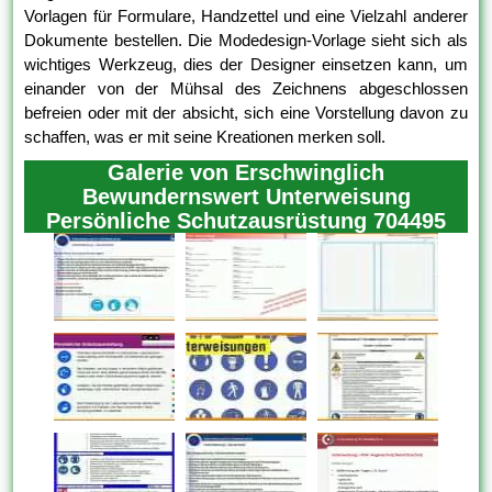
Vorlagen für Formulare, Handzettel und eine Vielzahl anderer
Dokumente bestellen. Die Modedesign-Vorlage sieht sich als
wichtiges Werkzeug, dies der Designer einsetzen kann, um
einander von der Mühsal des Zeichnens abgeschlossen
befreien oder mit der absicht, sich eine Vorstellung davon zu
schaffen, was er mit seine Kreationen merken soll.
Galerie von Erschwinglich
Bewundernswert Unterweisung
Persönliche Schutzausrüstung 704495