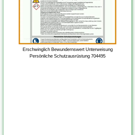
Erschwinglich Bewundernswert Unterweisung
Persönliche Schutzausrüstung 704495