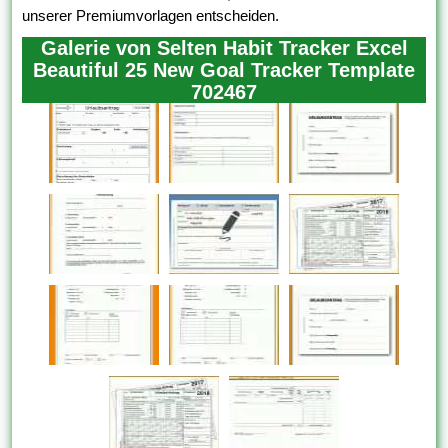
unserer Premiumvorlagen entscheiden.
Galerie von Selten Habit Tracker Excel
Beautiful 25 New Goal Tracker Template
702467