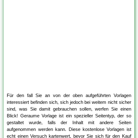
Für den fall Sie an von der oben aufgeführten Vorlagen
interessiert befinden sich, sich jedoch bei weitem nicht sicher
sind, was Sie damit gebrauchen sollen, werfen Sie einen
Blick! Geraume Vorlage ist ein spezieller Seitentyp, der so
gestaltet wurde, falls der Inhalt mit andere Seiten
aufgenommen werden kann. Diese kostenlose Vorlagen ist
echt einen Versuch kartenwert, bevor Sie sich für den Kauf