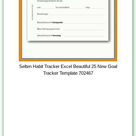
Selten Habit Tracker Excel Beautiful 25 New Goal
Tracker Template 702467