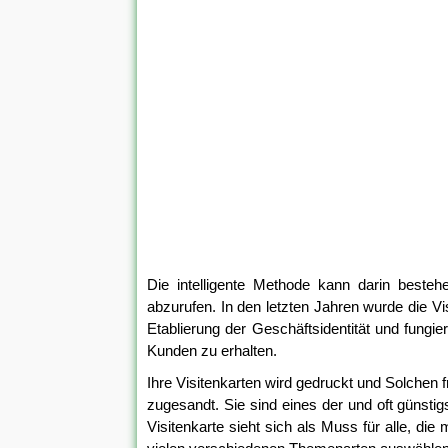
Die intelligente Methode kann darin bestehe
abzurufen. In den letzten Jahren wurde die Vis
Etablierung der Geschäftsidentität und fung
Kunden zu erhalten.
Ihre Visitenkarten wird gedruckt und Solchen
zugesandt. Sie sind eines der und oft günsti
Visitenkarte sieht sich als Muss für alle, di