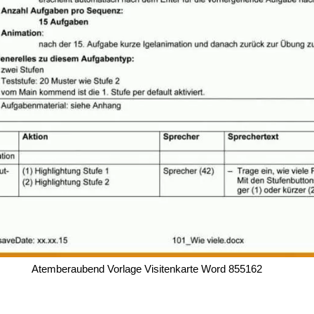
Atemberaubend Vorlage Visitenkarte Word 855162