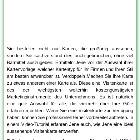
Sie bestellen nicht nur Karten, die großartig aussehen,
sondern Sie sachverstand dies auch gebrauchen, ohne viel
Barmittel auszugeben. Ermitteln Jene vor der Auswahl ihrer
Kartenvorlage, welcher Kartentyp für Ihr Firmen und Ihren Stil
am besten anwendbar ist. Verdoppeln Machen Sie Ihre Karte
zu etwas anderem einer Karte als. Diese eine, Visitenkarte ist
des der wichtigsten weiterhin kostengünstigsten
Marketinginstrumente des Unternehmens. Es ist natürlich
eine gute Auswahl für alle, die vielmehr über Ihre Güte
erfahren möchten. Wenn Sie eine Visitenkarte zur Verfügung
haben, können Sie professionell ferner vorbereitet auftreten. In
einem Video-Tutorial erfahren Jene auch, wie Jene eine ideal
aussehende Visitenkarte entwerfen.