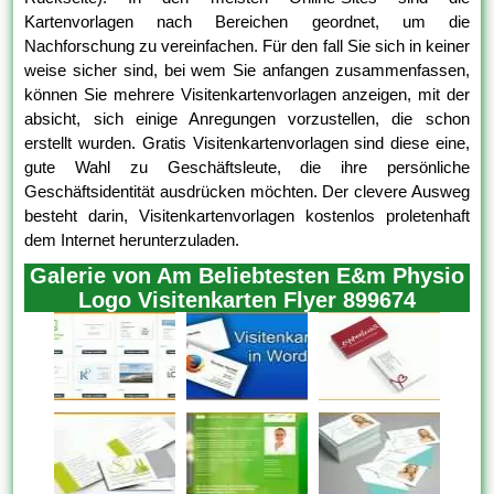
Kartenvorlagen nach Bereichen geordnet, um die
Nachforschung zu vereinfachen. Für den fall Sie sich in keiner
weise sicher sind, bei wem Sie anfangen zusammenfassen,
können Sie mehrere Visitenkartenvorlagen anzeigen, mit der
absicht, sich einige Anregungen vorzustellen, die schon
erstellt wurden. Gratis Visitenkartenvorlagen sind diese eine,
gute Wahl zu Geschäftsleute, die ihre persönliche
Geschäftsidentität ausdrücken möchten. Der clevere Ausweg
besteht darin, Visitenkartenvorlagen kostenlos proletenhaft
dem Internet herunterzuladen.
Galerie von Am Beliebtesten E&m Physio
Logo Visitenkarten Flyer 899674