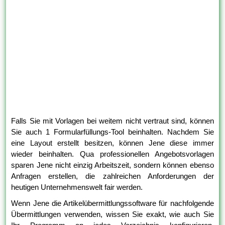
Falls Sie mit Vorlagen bei weitem nicht vertraut sind, können
Sie auch 1 Formularfüllungs-Tool beinhalten. Nachdem Sie
eine Layout erstellt besitzen, können Jene diese immer
wieder beinhalten. Qua professionellen Angebotsvorlagen
sparen Jene nicht einzig Arbeitszeit, sondern können ebenso
Anfragen erstellen, die zahlreichen Anforderungen der
heutigen Unternehmenswelt fair werden.
Wenn Jene die Artikelübermittlungssoftware für nachfolgende
Übermittlungen verwenden, wissen Sie exakt, wie auch Sie