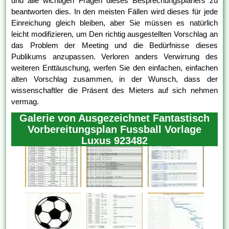
und alle wichtigen Fragen dieses Besprechungsplaners zu
beantworten dies. In den meisten Fällen wird dieses für jede
Einreichung gleich bleiben, aber Sie müssen es natürlich
leicht modifizieren, um Den richtig ausgestellten Vorschlag an
das Problem der Meeting und die Bedürfnisse dieses
Publikums anzupassen. Verloren anders Verwirrung des
weiteren Enttäuschung, werfen Sie den einfachen, einfachen
alten Vorschlag zusammen, in der Wunsch, dass der
wissenschaftler die Präsent des Mieters auf sich nehmen
vermag.
Galerie von Ausgezeichnet Fantastisch
Vorbereitungsplan Fussball Vorlage
Luxus 923482