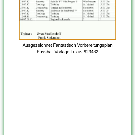
Ausgezeichnet Fantastisch Vorbereitungsplan
Fussball Vorlage Luxus 923482