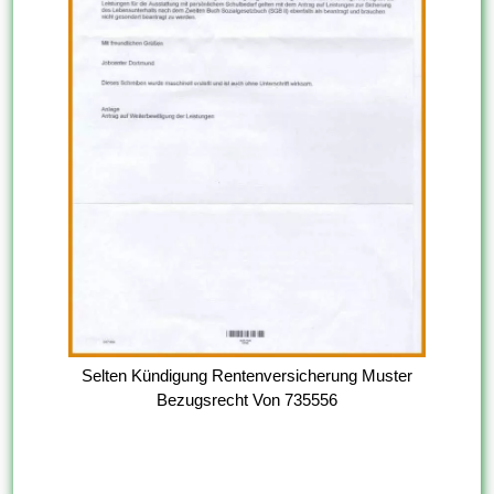
Selten Kündigung Rentenversicherung Muster
Bezugsrecht Von 735556