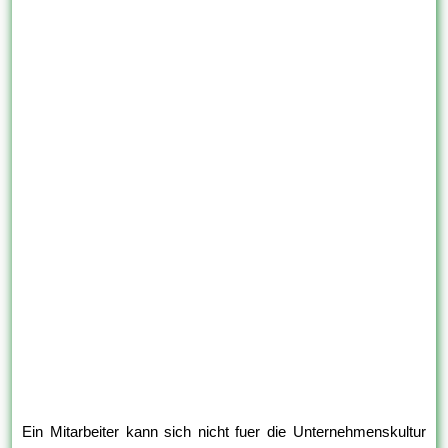
Ein Mitarbeiter kann sich nicht fuer die Unternehmenskultur