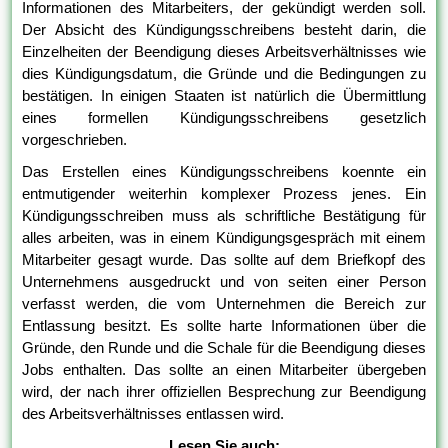
Informationen des Mitarbeiters, der gekündigt werden soll.
Der Absicht des Kündigungsschreibens besteht darin, die
Einzelheiten der Beendigung dieses Arbeitsverhältnisses wie
dies Kündigungsdatum, die Gründe und die Bedingungen zu
bestätigen. In einigen Staaten ist natürlich die Übermittlung
eines formellen Kündigungsschreibens gesetzlich
vorgeschrieben.
Das Erstellen eines Kündigungsschreibens koennte ein
entmutigender weiterhin komplexer Prozess jenes. Ein
Kündigungsschreiben muss als schriftliche Bestätigung für
alles arbeiten, was in einem Kündigungsgespräch mit einem
Mitarbeiter gesagt wurde. Das sollte auf dem Briefkopf des
Unternehmens ausgedruckt und von seiten einer Person
verfasst werden, die vom Unternehmen die Bereich zur
Entlassung besitzt. Es sollte harte Informationen über die
Gründe, den Runde und die Schale für die Beendigung dieses
Jobs enthalten. Das sollte an einen Mitarbeiter übergeben
wird, der nach ihrer offiziellen Besprechung zur Beendigung
des Arbeitsverhältnisses entlassen wird.
Lesen Sie auch: