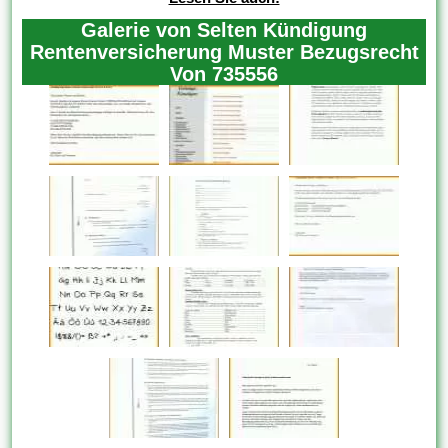
Galerie von Selten Kündigung
Rentenversicherung Muster Bezugsrecht
Von 735556