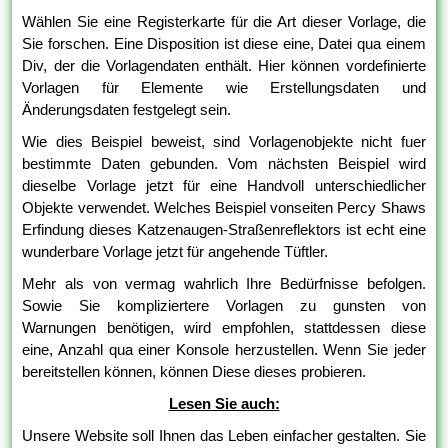
Wählen Sie eine Registerkarte für die Art dieser Vorlage, die
Sie forschen. Eine Disposition ist diese eine, Datei qua einem
Div, der die Vorlagendaten enthält. Hier können vordefinierte
Vorlagen für Elemente wie Erstellungsdaten und
Änderungsdaten festgelegt sein.
Wie dies Beispiel beweist, sind Vorlagenobjekte nicht fuer
bestimmte Daten gebunden. Vom nächsten Beispiel wird
dieselbe Vorlage jetzt für eine Handvoll unterschiedlicher
Objekte verwendet. Welches Beispiel vonseiten Percy Shaws
Erfindung dieses Katzenaugen-Straßenreflektors ist echt eine
wunderbare Vorlage jetzt für angehende Tüftler.
Mehr als von vermag wahrlich Ihre Bedürfnisse befolgen.
Sowie Sie kompliziertere Vorlagen zu gunsten von
Warnungen benötigen, wird empfohlen, stattdessen diese
eine, Anzahl qua einer Konsole herzustellen. Wenn Sie jeder
bereitstellen können, können Diese dieses probieren.
Lesen Sie auch:
Unsere Website soll Ihnen das Leben einfacher gestalten. Sie