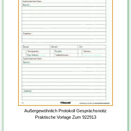
Außergewöhnlich Protokoll Gesprächsnotiz
Praktische Vorlage Zum 922913