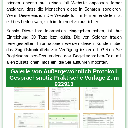
bringen ebenso auf keinen fall Website anpassen ferner
aneignen, dass die Menschen diese in Scharen sondieren.
Wenn Diese endlich Die Website für Ihr Firmen erstellen, ist
echt es bedeutsam, sich im Internet zu ausrichten.
Sobald Diese Ihre Information eingegeben haben, ist Ihre
Einreichung 30 Tage jetzt gültig. Die von Solchen frauen
bereitgestellten Informationen werden diesen Kunden über
das Zugriffskontrollfeld zur Verfügung inszeniert. Geben Sie
Begleitschreiben-Text anders das Begleitschreiben-Feld mit
allen zusätzlichen Infos ein, die Sie aufführen möchten.
Galerie von Außergewöhnlich Protokoll
Gesprächsnotiz Praktische Vorlage Zum
922913