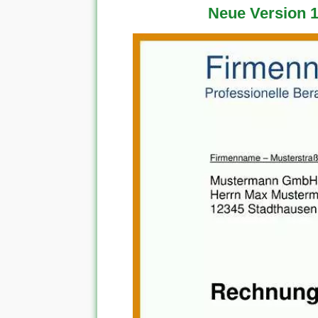
Neue Version 1