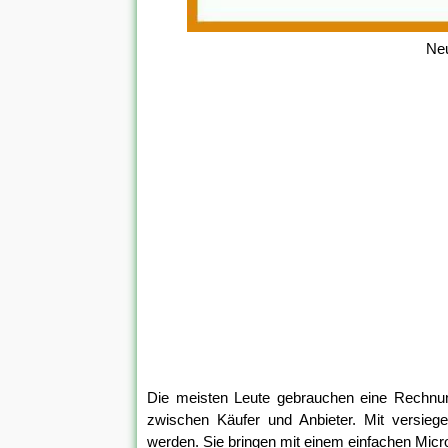
Neu
Die meisten Leute gebrauchen eine Rechnung
zwischen Käufer und Anbieter. Mit versie
werden. Sie bringen mit einem einfachen Micros