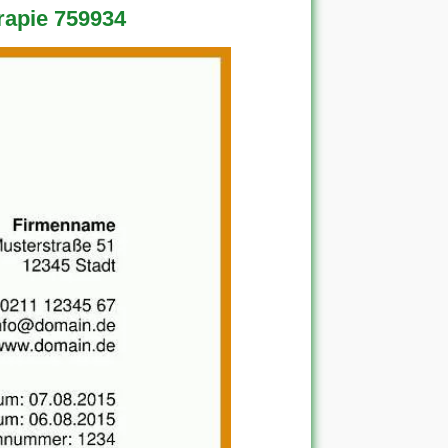
rapie 759934