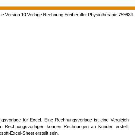
e Version 10 Vorlage Rechnung Freiberufler Physiotherapie 759934
svorlage für Excel. Eine Rechnungsvorlage ist eine Vergleich
gen Rechnungsvorlagen können Rechnungen an Kunden erstellt
oft-Excel-Sheet erstellt sein.