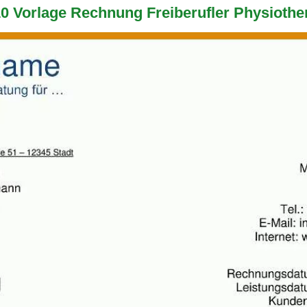
0 Vorlage Rechnung Freiberufler Physiothe