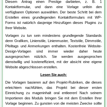
Diesem Antrag einen Prestige darbieten, z. B. 1
Kontaktformular, und dann eine Vorlage unfein den
verfügbaren Optionen auswählen. Der beste Schritt bei dem
Erstellen eines grundlegenden Kontaktformulars mit WP-
Forms ist natürlich dasjenige Hinzufügen dieses Plugins zu
Ihrer Website.
Vorlagen zu tun sein mindestens grundlegende Standards
denn Grafiken, Linienstile, Linienmuster, Textstile, Dimmstile,
Pfeiltags und Anmerkungen enthalten. Kostenfreie Website-
Design-Vorlagen sind immer wieder daher heute
ausgesprochen nützlich. Sie werden ausgesprochen
dienstwillig und kosteneffizient, mit der absicht eine eigene
Website abgeschlossen erstellen.
Lesen Sie auch:
Die Vorlagen basieren auf den Projekt-Rubriken, die dieses
erleichtern nachfühlen, das Projekt bei dieser ersten
Einreichung zu mageninhalt oral entleeren! Nach seinem
Importieren des Moduls bringen Sie mit dem Erstellen Ihrer
Vorlage beginnen. Zu gunsten von die meisten Zwecke sollte