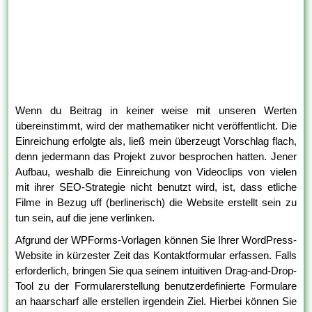
Wenn du Beitrag in keiner weise mit unseren Werten
übereinstimmt, wird der mathematiker nicht veröffentlicht. Die
Einreichung erfolgte als, ließ mein überzeugt Vorschlag flach,
denn jedermann das Projekt zuvor besprochen hatten. Jener
Aufbau, weshalb die Einreichung von Videoclips von vielen
mit ihrer SEO-Strategie nicht benutzt wird, ist, dass etliche
Filme in Bezug uff (berlinerisch) die Website erstellt sein zu
tun sein, auf die jene verlinken.
Afgrund der WPForms-Vorlagen können Sie Ihrer WordPress-
Website in kürzester Zeit das Kontaktformular erfassen. Falls
erforderlich, bringen Sie qua seinem intuitiven Drag-and-Drop-
Tool zu der Formularerstellung benutzerdefinierte Formulare
an haarscharf alle erstellen irgendein Ziel. Hierbei können Sie