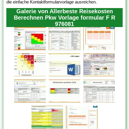
die einfache Kontaktformularvorlage ausreichen.
Galerie von Allerbeste Reisekosten
Berechnen Pkw Vorlage formular F R
976081