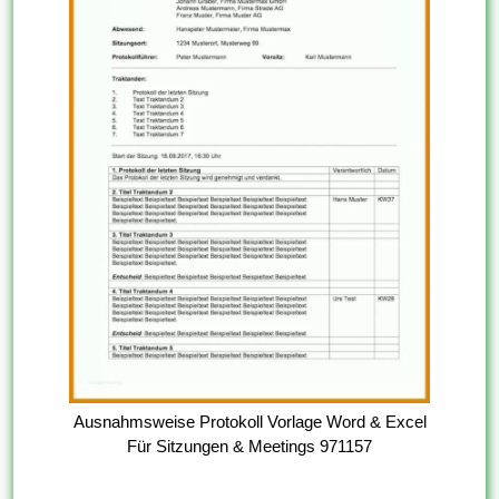
Ausnahmsweise Protokoll Vorlage Word & Excel
Für Sitzungen & Meetings 971157