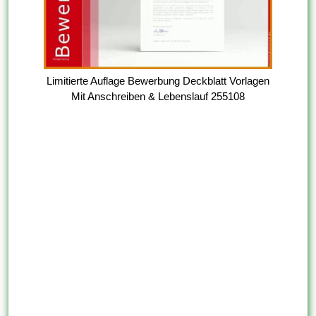
Limitierte Auflage Bewerbung Deckblatt Vorlagen
Mit Anschreiben & Lebenslauf 255108