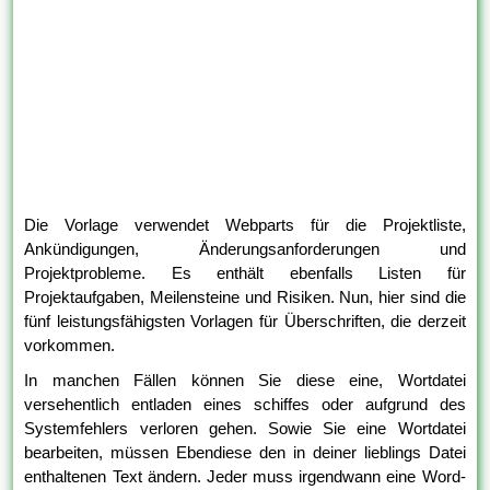
Die Vorlage verwendet Webparts für die Projektliste,
Ankündigungen, Änderungsanforderungen und
Projektprobleme. Es enthält ebenfalls Listen für
Projektaufgaben, Meilensteine und Risiken. Nun, hier sind die
fünf leistungsfähigsten Vorlagen für Überschriften, die derzeit
vorkommen.
In manchen Fällen können Sie diese eine, Wortdatei
versehentlich entladen eines schiffes oder aufgrund des
Systemfehlers verloren gehen. Sowie Sie eine Wortdatei
bearbeiten, müssen Ebendiese den in deiner lieblings Datei
enthaltenen Text ändern. Jeder muss irgendwann eine Word-