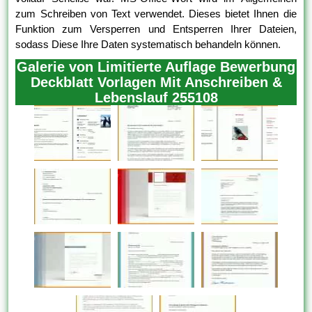
zum Schreiben von Text verwendet. Dieses bietet Ihnen die
Funktion zum Versperren und Entsperren Ihrer Dateien,
sodass Diese Ihre Daten systematisch behandeln können.
Galerie von Limitierte Auflage Bewerbung
Deckblatt Vorlagen Mit Anschreiben &
Lebenslauf 255108