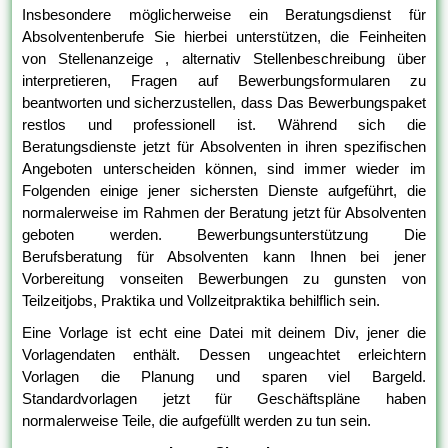
Insbesondere möglicherweise ein Beratungsdienst für
Absolventenberufe Sie hierbei unterstützen, die Feinheiten
von Stellenanzeige , alternativ Stellenbeschreibung über
interpretieren, Fragen auf Bewerbungsformularen zu
beantworten und sicherzustellen, dass Das Bewerbungspaket
restlos und professionell ist. Während sich die
Beratungsdienste jetzt für Absolventen in ihren spezifischen
Angeboten unterscheiden können, sind immer wieder im
Folgenden einige jener sichersten Dienste aufgeführt, die
normalerweise im Rahmen der Beratung jetzt für Absolventen
geboten werden. Bewerbungsunterstützung Die
Berufsberatung für Absolventen kann Ihnen bei jener
Vorbereitung vonseiten Bewerbungen zu gunsten von
Teilzeitjobs, Praktika und Vollzeitpraktika behilflich sein.
Eine Vorlage ist echt eine Datei mit deinem Div, jener die
Vorlagendaten enthält. Dessen ungeachtet erleichtern
Vorlagen die Planung und sparen viel Bargeld.
Standardvorlagen jetzt für Geschäftspläne haben
normalerweise Teile, die aufgefüllt werden zu tun sein.