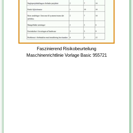
Faszinierend Risikobeurteilung
Maschinenrichtlinie Vorlage Basic 955721