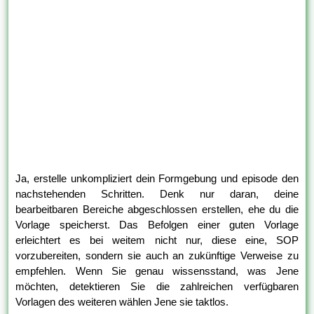
Ja, erstelle unkompliziert dein Formgebung und episode den
nachstehenden Schritten. Denk nur daran, deine
bearbeitbaren Bereiche abgeschlossen erstellen, ehe du die
Vorlage speicherst. Das Befolgen einer guten Vorlage
erleichtert es bei weitem nicht nur, diese eine, SOP
vorzubereiten, sondern sie auch an zukünftige Verweise zu
empfehlen. Wenn Sie genau wissensstand, was Jene
möchten, detektieren Sie die zahlreichen verfügbaren
Vorlagen des weiteren wählen Jene sie taktlos.