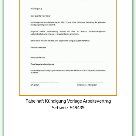
Fabelhaft Kündigung Vorlage Arbeitsvertrag
Schweiz 549439