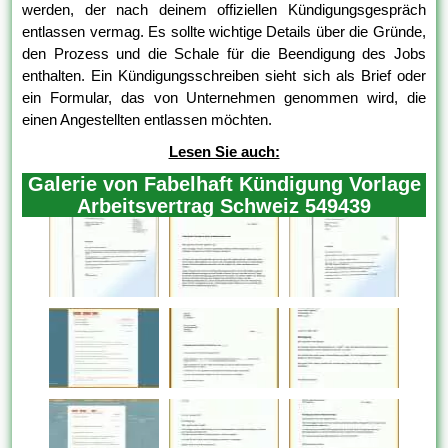
werden, der nach deinem offiziellen Kündigungsgespräch
entlassen vermag. Es sollte wichtige Details über die Gründe,
den Prozess und die Schale für die Beendigung des Jobs
enthalten. Ein Kündigungsschreiben sieht sich als Brief oder
ein Formular, das von Unternehmen genommen wird, die
einen Angestellten entlassen möchten.
Lesen Sie auch:
Galerie von Fabelhaft Kündigung Vorlage
Arbeitsvertrag Schweiz 549439