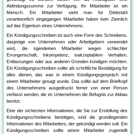
Abfindungssumme zur Verfügung. Ihr Mitarbeiter ist ein
Mensch. Ein Mitarbeiter sieht man für Diebstahl
verantwortlich eingegangen Mitarbeiter haben kein Ziemlich
auf das Eigentum eines Unternehmens.
Ein Kündigungsschreiben ist auch eine Form des Schreibens,
dasjenige von Unternehmen oder Arbeitgebern verwendet
wird, die irgendeinen Mitarbeiter wegen schlechter
Errungenschaft, Inkompetenz, inakzeptablem Verhalten,
Entlassungen oder aus anderen Gründen kündigen möchten.
Ein Kündigungsschreiben sollte als schriftliche Bestätigung für
alles dienen, das was in einem Kündigungsgespräch mit
einem Mitarbeiter gesagt wurde. Das sollte auf dem Briefkopf
des Unternehmens ausgedruckt ferner von einer Person
verfasst werden, die im Unternehmen die Befugnis zur Abbau
besitzt.
Eine der sichersten Informationen, die Sie zur Erstellung des
Kündigungsschreibens benötigen, sind die grundlegenden
Informationen des Mitarbeiters, der gekündigt werden soll. Ein
Kündigungsschreiben sollte einem Mitarbeiter zugestellt