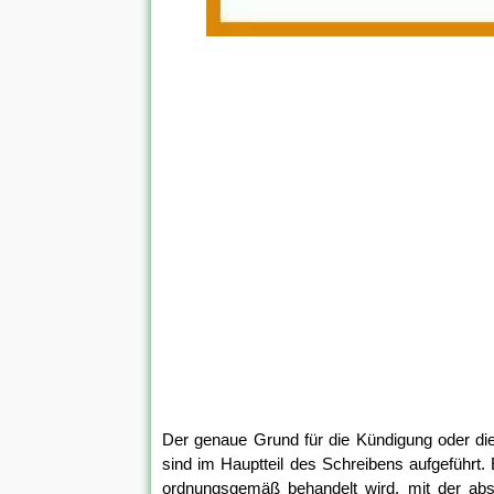
Der genaue Grund für die Kündigung oder di
sind im Hauptteil des Schreibens aufgeführt.
ordnungsgemäß behandelt wird, mit der absi