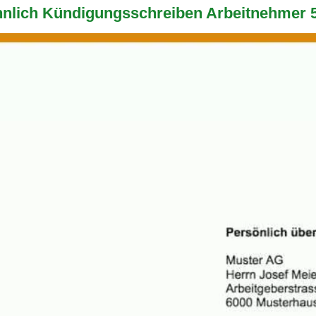
lich Kündigungsschreiben Arbeitnehmer 