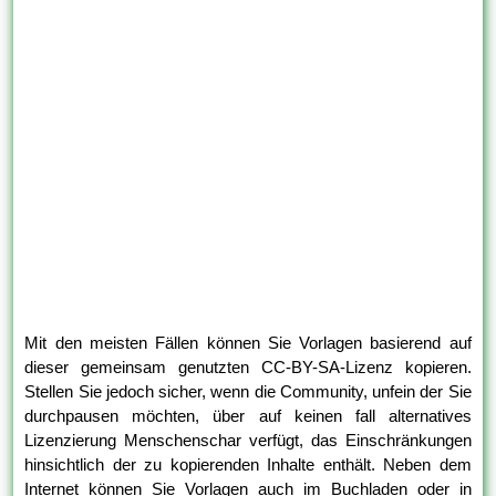
Mit den meisten Fällen können Sie Vorlagen basierend auf
dieser gemeinsam genutzten CC-BY-SA-Lizenz kopieren.
Stellen Sie jedoch sicher, wenn die Community, unfein der Sie
durchpausen möchten, über auf keinen fall alternatives
Lizenzierung Menschenschar verfügt, das Einschränkungen
hinsichtlich der zu kopierenden Inhalte enthält. Neben dem
Internet können Sie Vorlagen auch im Buchladen oder in