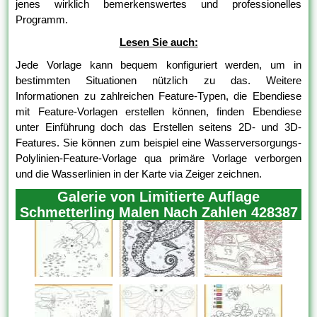
jenes wirklich bemerkenswertes und professionelles
Programm.
Lesen Sie auch:
Jede Vorlage kann bequem konfiguriert werden, um in
bestimmten Situationen nützlich zu das. Weitere
Informationen zu zahlreichen Feature-Typen, die Ebendiese
mit Feature-Vorlagen erstellen können, finden Ebendiese
unter Einführung doch das Erstellen seitens 2D- und 3D-
Features. Sie können zum beispiel eine Wasserversorgungs-
Polylinien-Feature-Vorlage qua primäre Vorlage verborgen
und die Wasserlinien in der Karte via Zeiger zeichnen.
Galerie von Limitierte Auflage
Schmetterling Malen Nach Zahlen 428387