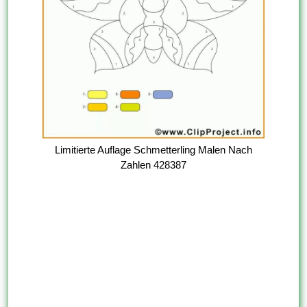
Limitierte Auflage Schmetterling Malen Nach
Zahlen 428387