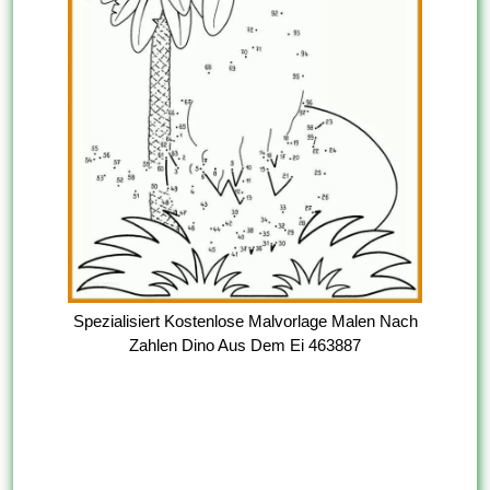
Spezialisiert Kostenlose Malvorlage Malen Nach
Zahlen Dino Aus Dem Ei 463887