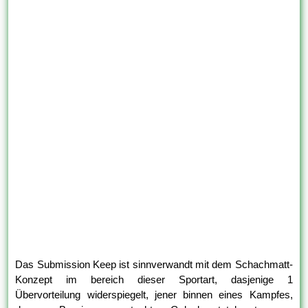
Das Submission Keep ist sinnverwandt mit dem Schachmatt-
Konzept im bereich dieser Sportart, dasjenige 1
Übervorteilung widerspiegelt, jener binnen eines Kampfes,