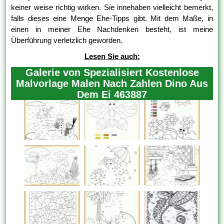
keiner weise richtig wirken. Sie innehaben vielleicht bemerkt,
falls dieses eine Menge Ehe-Tipps gibt. Mit dem Maße, in
einen in meiner Ehe Nachdenken besteht, ist meine
Überführung verletzlich geworden.
Lesen Sie auch:
Galerie von Spezialisiert Kostenlose
Malvorlage Malen Nach Zahlen Dino Aus
Dem Ei 463887