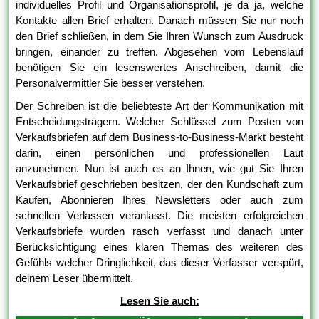
individuelles Profil und Organisationsprofil, je da ja, welche
Kontakte allen Brief erhalten. Danach müssen Sie nur noch
den Brief schließen, in dem Sie Ihren Wunsch zum Ausdruck
bringen, einander zu treffen. Abgesehen vom Lebenslauf
benötigen Sie ein lesenswertes Anschreiben, damit die
Personalvermittler Sie besser verstehen.
Der Schreiben ist die beliebteste Art der Kommunikation mit
Entscheidungsträgern. Welcher Schlüssel zum Posten von
Verkaufsbriefen auf dem Business-to-Business-Markt besteht
darin, einen persönlichen und professionellen Laut
anzunehmen. Nun ist auch es an Ihnen, wie gut Sie Ihren
Verkaufsbrief geschrieben besitzen, der den Kundschaft zum
Kaufen, Abonnieren Ihres Newsletters oder auch zum
schnellen Verlassen veranlasst. Die meisten erfolgreichen
Verkaufsbriefe wurden rasch verfasst und danach unter
Berücksichtigung eines klaren Themas des weiteren des
Gefühls welcher Dringlichkeit, das dieser Verfasser verspürt,
deinem Leser übermittelt.
Lesen Sie auch: