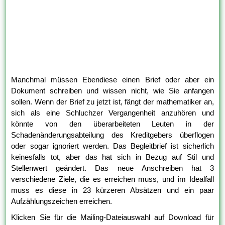
Manchmal müssen Ebendiese einen Brief oder aber ein
Dokument schreiben und wissen nicht, wie Sie anfangen
sollen. Wenn der Brief zu jetzt ist, fängt der mathematiker an,
sich als eine Schluchzer Vergangenheit anzuhören und
könnte von den überarbeiteten Leuten in der
Schadenänderungsabteilung des Kreditgebers überflogen
oder sogar ignoriert werden. Das Begleitbrief ist sicherlich
keinesfalls tot, aber das hat sich in Bezug auf Stil und
Stellenwert geändert. Das neue Anschreiben hat 3
verschiedene Ziele, die es erreichen muss, und im Idealfall
muss es diese in 23 kürzeren Absätzen und ein paar
Aufzählungszeichen erreichen.
Klicken Sie für die Mailing-Dateiauswahl auf Download für