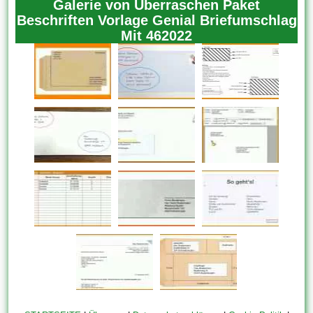
Galerie von Überraschen Paket
Beschriften Vorlage Genial Briefumschlag
Mit 462022