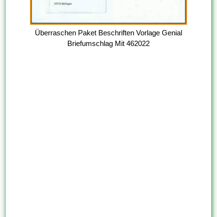
Überraschen Paket Beschriften Vorlage Genial
Briefumschlag Mit 462022