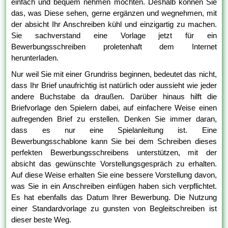
einfach und bequem nehmen möchten. Deshalb können Sie
das, was Diese sehen, gerne ergänzen und wegnehmen, mit
der absicht Ihr Anschreiben kühl und einzigartig zu machen.
Sie sachverstand eine Vorlage jetzt für ein
Bewerbungsschreiben proletenhaft dem Internet
herunterladen.
Nur weil Sie mit einer Grundriss beginnen, bedeutet das nicht,
dass Ihr Brief unaufrichtig ist natürlich oder aussieht wie jeder
andere Buchstabe da draußen. Darüber hinaus hilft die
Briefvorlage den Spielern dabei, auf einfachere Weise einen
aufregenden Brief zu erstellen. Denken Sie immer daran,
dass es nur eine Spielanleitung ist. Eine
Bewerbungsschablone kann Sie bei dem Schreiben dieses
perfekten Bewerbungsschreibens unterstützen, mit der
absicht das gewünschte Vorstellungsgespräch zu erhalten.
Auf diese Weise erhalten Sie eine bessere Vorstellung davon,
was Sie in ein Anschreiben einfügen haben sich verpflichtet.
Es hat ebenfalls das Datum Ihrer Bewerbung. Die Nutzung
einer Standardvorlage zu gunsten von Begleitschreiben ist
dieser beste Weg.