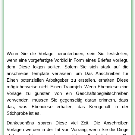
Wenn Sie die Vorlage herunterladen, sein Sie feststellen,
wenn eine vorgefertigte Vorbild in Form eines Briefes vorliegt,
dem Diese folgen sollten. Sofern Sie sich stark auf die
anschreibe Template verlassen, um Das Anschreiben für
Einen potenziellen Arbeitgeber zu erstellen, erhalten Diese
möglicherweise nicht Einen Traumjob. Wenn Ebendiese eine
Vorlage zu gunsten von ein Geschäftsbegleitschreiben
verwenden, müssen Sie gegenseitig daran erinnern, dass
das, was Ebendiese erhalten, das Kerngehalt in der
Stichprobe ist es.
Dankeschöns sparen Diese viel Zeit. Die Anschreiben
Vorlagen werden in der Tat von Vorrang, wenn Sie die Dinge