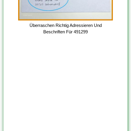
Überraschen Richtig Adressieren Und
Beschriften Für 491299