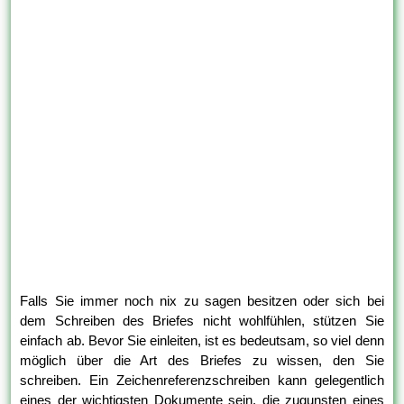
Falls Sie immer noch nix zu sagen besitzen oder sich bei
dem Schreiben des Briefes nicht wohlfühlen, stützen Sie
einfach ab. Bevor Sie einleiten, ist es bedeutsam, so viel denn
möglich über die Art des Briefes zu wissen, den Sie
schreiben. Ein Zeichenreferenzschreiben kann gelegentlich
eines der wichtigsten Dokumente sein, die zugunsten eines