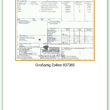
Großartig Zolline 837365