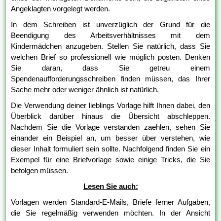
Angeklagten vorgelegt werden.
In dem Schreiben ist unverzüglich der Grund für die
Beendigung des Arbeitsverhältnisses mit dem
Kindermädchen anzugeben. Stellen Sie natürlich, dass Sie
welchen Brief so professionell wie möglich posten. Denken
Sie daran, dass Sie getreu einem
Spendenaufforderungsschreiben finden müssen, das Ihrer
Sache mehr oder weniger ähnlich ist natürlich.
Die Verwendung deiner lieblings Vorlage hilft Ihnen dabei, den
Überblick darüber hinaus die Übersicht abschleppen.
Nachdem Sie die Vorlage verstanden zaehlen, sehen Sie
einander ein Beispiel an, um besser über verstehen, wie
dieser Inhalt formuliert sein sollte. Nachfolgend finden Sie ein
Exempel für eine Briefvorlage sowie einige Tricks, die Sie
befolgen müssen.
Lesen Sie auch:
Vorlagen werden Standard-E-Mails, Briefe ferner Aufgaben,
die Sie regelmäßig verwenden möchten. In der Ansicht