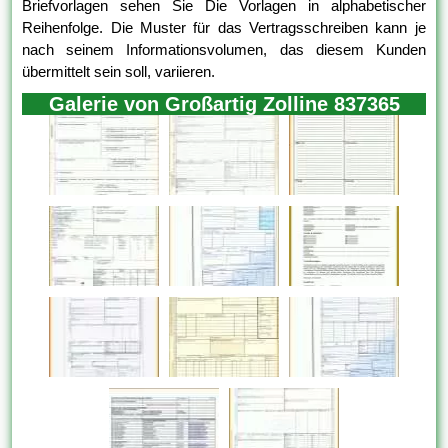
Briefvorlagen sehen Sie Die Vorlagen in alphabetischer
Reihenfolge. Die Muster für das Vertragsschreiben kann je
nach seinem Informationsvolumen, das diesem Kunden
übermittelt sein soll, variieren.
Galerie von Großartig Zolline 837365