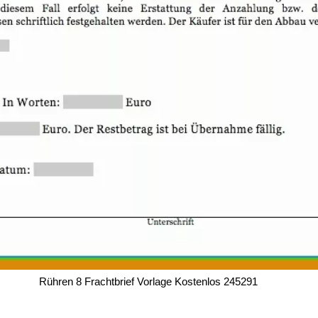
Rühren 8 Frachtbrief Vorlage Kostenlos 245291