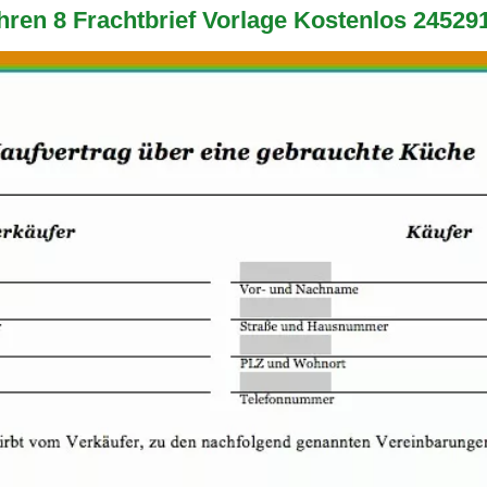
ren 8 Frachtbrief Vorlage Kostenlos 24529