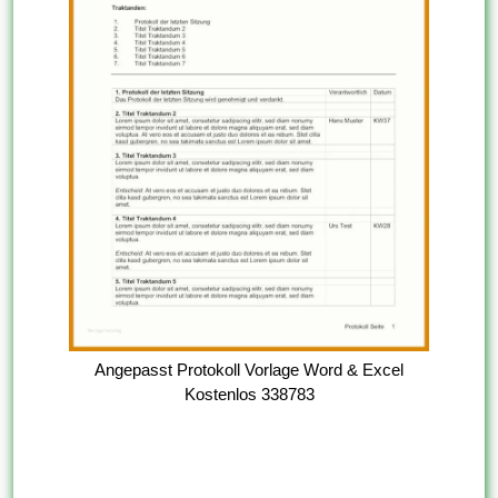
Angepasst Protokoll Vorlage Word & Excel
Kostenlos 338783