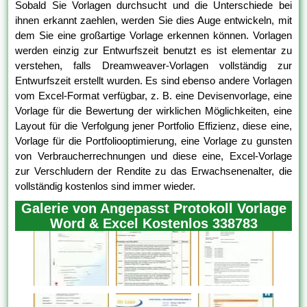
Sobald Sie Vorlagen durchsucht und die Unterschiede bei
ihnen erkannt zaehlen, werden Sie dies Auge entwickeln, mit
dem Sie eine großartige Vorlage erkennen können. Vorlagen
werden einzig zur Entwurfszeit benutzt es ist elementar zu
verstehen, falls Dreamweaver-Vorlagen vollständig zur
Entwurfszeit erstellt wurden. Es sind ebenso andere Vorlagen
vom Excel-Format verfügbar, z. B. eine Devisenvorlage, eine
Vorlage für die Bewertung der wirklichen Möglichkeiten, eine
Layout für die Verfolgung jener Portfolio Effizienz, diese eine,
Vorlage für die Portfoliooptimierung, eine Vorlage zu gunsten
von Verbraucherrechnungen und diese eine, Excel-Vorlage
zur Verschludern der Rendite zu das Erwachsenenalter, die
vollständig kostenlos sind immer wieder.
Galerie von Angepasst Protokoll Vorlage
Word & Excel Kostenlos 338783