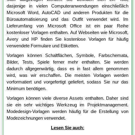
dasjenige in vielen Computeranwendungen einschließlich
Microsoft Word, AutoCAD und anderen Produkten für die
Büroautomatisierung und das Outfit verwendet wird. Im
Lieferumfang von Microsoft Office ist ein paar Reihe
kostenloser Vorlagen enthalten. Auf Webseiten wie Microsoft,
Avery und HP finden Sie kostenlose Vorlagen für häufig
verwendete Formulare und Etiketten.
Vorlagen können Schaltflächen, Symbole, Farbschemata,
Bilder, Tests, Spiele ferner mehr enthalten. Sie werden
dadurch allgegenwärtig, dass es in fast allem genommen
wird, was wir erschaffen. Die meisten Vorlagen werden
vorformatiert und vorgefertigt geliefert, sodass Sie nur das
Minimum benötigen.
Vorlagen können viele diverse Assets enthalten. Daher sind
sie ein sehr wichtiges Werkzeug im Projektmanagement.
Modedesign-Vorlagen werden häufig für die Erstellung von
Modezeichnungen verwendet.
Lesen Sie auch: