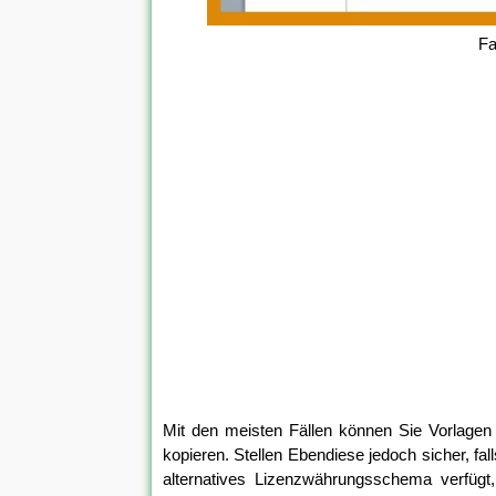
Fa
Mit den meisten Fällen können Sie Vorlage
kopieren. Stellen Ebendiese jedoch sicher, fa
alternatives Lizenzwährungsschema verfügt,