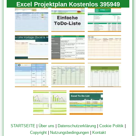
Excel Projektplan Kostenlos 395949
STARTSEITE
|
Über uns
|
Datenschutzerklärung
|
Cookie Politik
|
Copyright
|
Nutzungsbedingungen
|
Kontakt