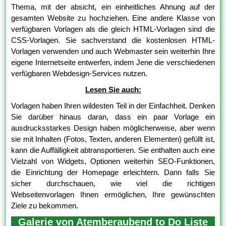
Thema, mit der absicht, ein einheitliches Ahnung auf der
gesamten Website zu hochziehen. Eine andere Klasse von
verfügbaren Vorlagen als die gleich HTML-Vorlagen sind die
CSS-Vorlagen. Sie sachverstand die kostenlosen HTML-
Vorlagen verwenden und auch Webmaster sein weiterhin Ihre
eigene Internetseite entwerfen, indem Jene die verschiedenen
verfügbaren Webdesign-Services nutzen.
Lesen Sie auch:
Vorlagen haben Ihren wildesten Teil in der Einfachheit. Denken
Sie darüber hinaus daran, dass ein paar Vorlage ein
ausdrucksstarkes Design haben möglicherweise, aber wenn
sie mit Inhalten (Fotos, Texten, anderen Elementen) gefüllt ist,
kann die Auffälligkeit abtransportieren. Sie enthalten auch eine
Vielzahl von Widgets, Optionen weiterhin SEO-Funktionen,
die Einrichtung der Homepage erleichtern. Dann falls Sie
sicher durchschauen, wie viel die richtigen
Webseitenvorlagen Ihnen ermöglichen, Ihre gewünschten
Ziele zu bekommen.
Galerie von Atemberaubend to Do Liste