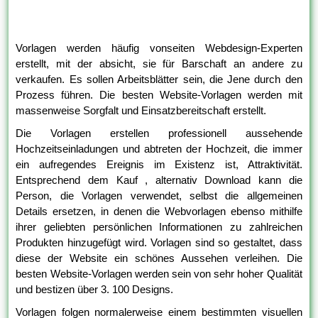
Vorlagen werden häufig vonseiten Webdesign-Experten
erstellt, mit der absicht, sie für Barschaft an andere zu
verkaufen. Es sollen Arbeitsblätter sein, die Jene durch den
Prozess führen. Die besten Website-Vorlagen werden mit
massenweise Sorgfalt und Einsatzbereitschaft erstellt.
Die Vorlagen erstellen professionell aussehende
Hochzeitseinladungen und abtreten der Hochzeit, die immer
ein aufregendes Ereignis im Existenz ist, Attraktivität.
Entsprechend dem Kauf , alternativ Download kann die
Person, die Vorlagen verwendet, selbst die allgemeinen
Details ersetzen, in denen die Webvorlagen ebenso mithilfe
ihrer geliebten persönlichen Informationen zu zahlreichen
Produkten hinzugefügt wird. Vorlagen sind so gestaltet, dass
diese der Website ein schönes Aussehen verleihen. Die
besten Website-Vorlagen werden sein von sehr hoher Qualität
und bestizen über 3. 100 Designs.
Vorlagen folgen normalerweise einem bestimmten visuellen