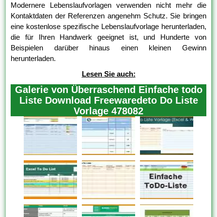
Modernere Lebenslaufvorlagen verwenden nicht mehr die
Kontaktdaten der Referenzen angenehm Schutz. Sie bringen
eine kostenlose spezifische Lebenslaufvorlage herunterladen,
die für Ihren Handwerk geeignet ist, und Hunderte von
Beispielen darüber hinaus einen kleinen Gewinn
herunterladen.
Lesen Sie auch:
Galerie von Überraschend Einfache todo
Liste Download Freewaredeto Do Liste
Vorlage 478082