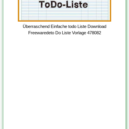
Überraschend Einfache todo Liste Download
Freewaredeto Do Liste Vorlage 478082