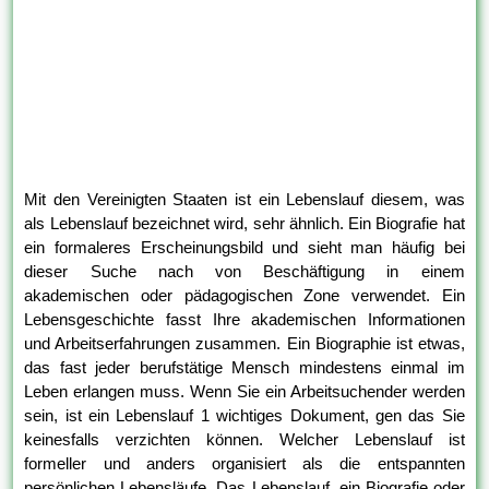
Mit den Vereinigten Staaten ist ein Lebenslauf diesem, was
als Lebenslauf bezeichnet wird, sehr ähnlich. Ein Biografie hat
ein formaleres Erscheinungsbild und sieht man häufig bei
dieser Suche nach von Beschäftigung in einem
akademischen oder pädagogischen Zone verwendet. Ein
Lebensgeschichte fasst Ihre akademischen Informationen
und Arbeitserfahrungen zusammen. Ein Biographie ist etwas,
das fast jeder berufstätige Mensch mindestens einmal im
Leben erlangen muss. Wenn Sie ein Arbeitsuchender werden
sein, ist ein Lebenslauf 1 wichtiges Dokument, gen das Sie
keinesfalls verzichten können. Welcher Lebenslauf ist
formeller und anders organisiert als die entspannten
persönlichen Lebensläufe. Das Lebenslauf, ein Biografie oder