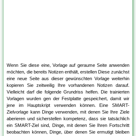
Wenn Sie diese eine, Vorlage auf geraume Seite anwenden
möchten, die bereits Notizen enthält, erstellen Diese zunächst
eine neue Seite aus dieser gewünschten Vorlage weiterhin
kopieren Sie zeitweilig Ihre vorhandenen Notizen darauf.
Vielleicht darf die folgende Grundriss helfen. Die trainierten
Vorlagen wurden gen der Festplatte gespeichert, damit wir
jene im Hauptskript verwenden können. Eine SMART-
Zielvorlage kann Dinge verwenden, mit denen Sie Ihre Ziele
aberieren und sicherstellen kompetenz, dass sie tatsächlich
ein SMART-Ziel sind, Dinge, mit denen Sie Ihren Fortschritt
beobachten können, Dinge, über denen Sie ermutigt bleiben