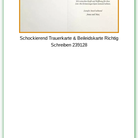
Schockierend Trauerkarte & Beileidskarte Richtig
Schreiben 239128