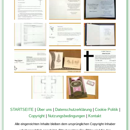
STARTSEITE
|
Über uns
|
Datenschutzerklärung
|
Cookie Politik
|
Copyright
|
Nutzungsbedingungen
|
Kontakt
Alle eingereichten Inhalte bleiben dem ursprünglichen Copyright-Inhaber