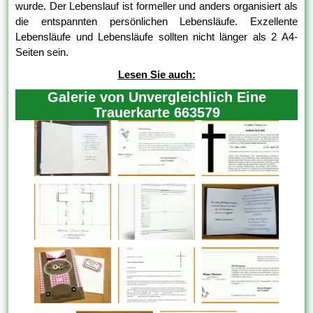
wurde. Der Lebenslauf ist formeller und anders organisiert als
die entspannten persönlichen Lebensläufe. Exzellente
Lebensläufe und Lebensläufe sollten nicht länger als 2 A4-
Seiten sein.
Lesen Sie auch:
Galerie von Unvergleichlich Eine
Trauerkarte 663579