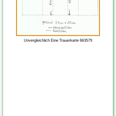
Unvergleichlich Eine Trauerkarte 663579