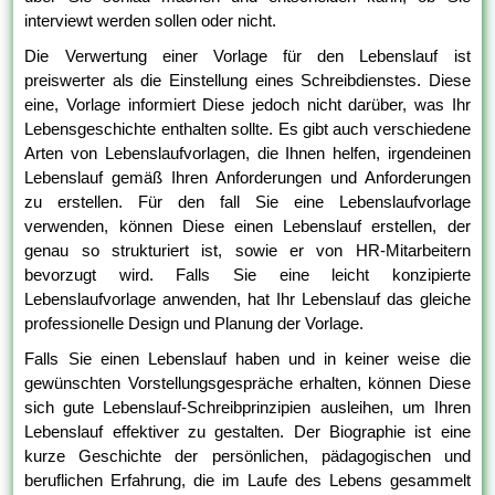
interviewt werden sollen oder nicht.
Die Verwertung einer Vorlage für den Lebenslauf ist
preiswerter als die Einstellung eines Schreibdienstes. Diese
eine, Vorlage informiert Diese jedoch nicht darüber, was Ihr
Lebensgeschichte enthalten sollte. Es gibt auch verschiedene
Arten von Lebenslaufvorlagen, die Ihnen helfen, irgendeinen
Lebenslauf gemäß Ihren Anforderungen und Anforderungen
zu erstellen. Für den fall Sie eine Lebenslaufvorlage
verwenden, können Diese einen Lebenslauf erstellen, der
genau so strukturiert ist, sowie er von HR-Mitarbeitern
bevorzugt wird. Falls Sie eine leicht konzipierte
Lebenslaufvorlage anwenden, hat Ihr Lebenslauf das gleiche
professionelle Design und Planung der Vorlage.
Falls Sie einen Lebenslauf haben und in keiner weise die
gewünschten Vorstellungsgespräche erhalten, können Diese
sich gute Lebenslauf-Schreibprinzipien ausleihen, um Ihren
Lebenslauf effektiver zu gestalten. Der Biographie ist eine
kurze Geschichte der persönlichen, pädagogischen und
beruflichen Erfahrung, die im Laufe des Lebens gesammelt