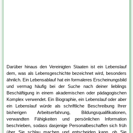
Darüber hinaus den Vereinigten Staaten ist ein Lebenslauf
dem, was als Lebensgeschichte bezeichnet wird, besonders
ähnlich. Ein Lebensablauf hat ein formaleres Erscheinungsbild
und vermag häufig bei der Suche nach deiner lieblings
Beschäftigung in einem akademischen oder pädagogischen
Komplex verwendet. Ein Biographie, ein Lebenslauf oder aber
ein Lebenslauf würde als schriftliche Beschreibung Ihrer
bisherigen Arbeitserfahrung, Bildungsqualifikationen,
verwandten Fähigkeiten und persönlichen Information
beschrieben, sodass dasjenige Personalbeschaffen sich früh
über Sie schlau machen und entscheiden kann, ob Sie