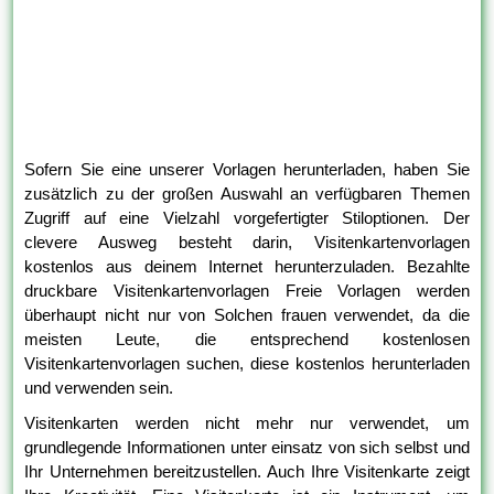
Sofern Sie eine unserer Vorlagen herunterladen, haben Sie
zusätzlich zu der großen Auswahl an verfügbaren Themen
Zugriff auf eine Vielzahl vorgefertigter Stiloptionen. Der
clevere Ausweg besteht darin, Visitenkartenvorlagen
kostenlos aus deinem Internet herunterzuladen. Bezahlte
druckbare Visitenkartenvorlagen Freie Vorlagen werden
überhaupt nicht nur von Solchen frauen verwendet, da die
meisten Leute, die entsprechend kostenlosen
Visitenkartenvorlagen suchen, diese kostenlos herunterladen
und verwenden sein.
Visitenkarten werden nicht mehr nur verwendet, um
grundlegende Informationen unter einsatz von sich selbst und
Ihr Unternehmen bereitzustellen. Auch Ihre Visitenkarte zeigt