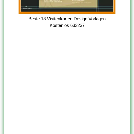
Beste 13 Visitenkarten Design Vorlagen
Kostenlos 633237