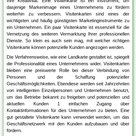
Ihre Kreativität. Eine Visitenkarte ist ein Instrument, um
dasjenige Markenimage eines Unternehmens zu fördern
weiterhin zu verbessern. Visitenkarten sind eines der
wichtigsten und häufig günstigsten Marketinginstrumente zu
ein Unternehmen. Ein paar Visitenkarte ist essenziell für die
Vernetzung des weiteren Vermarktung Ihrer professionellen
Dienste. So klein es auch sein mag, mit welcher richtigen
Visitenkarte können potenzielle Kunden angezogen werden.
Die Verfahrensweise, wie eine Landkarte gestaltet ist, spiegelt
die Professionalität eines Unternehmens wider. Visitenkarten
bleiben eine preiswerte Rolle bei dieser Verbindung von
Personen und der Schaffung potenzieller
Geschäftsmöglichkeiten. Ebendiese werden seit Jahrzehnten
von intelligenten Einzelpersonen und Unternehmen benutzt,
um das Betriebe bekannt zu freigeben und potenziellen und
aktuellen Kunden 1 einfachen Zugang über
Kontaktinformationen für dies Unternehmen zu bieten. Eine
gut gestaltete Visitenkarte kann verwendet werden, um das
Geschäftsnetzwerk mit den Kunden aufzubauen und über
fördern.