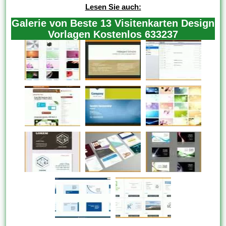
Lesen Sie auch:
Galerie von Beste 13 Visitenkarten Design
Vorlagen Kostenlos 633237