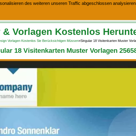
onalisieren des weiteren unseren Traffic abgeschlossen analysieren.
 & Vorlagen Kostenlos Herunt
Design Vorlagen Kostenlos Sie Berücksichtigen Müssen
»
Singular 18 Visitenkarten Muster Vor
ular 18 Visitenkarten Muster Vorlagen 2565