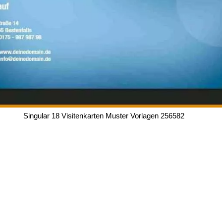
Singular 18 Visitenkarten Muster Vorlagen 256582