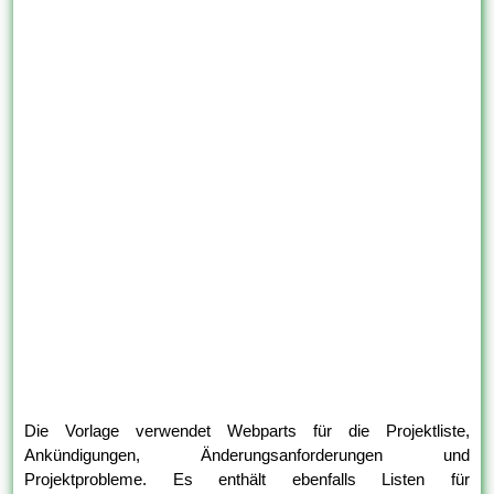
Die Vorlage verwendet Webparts für die Projektliste,
Ankündigungen, Änderungsanforderungen und
Projektprobleme. Es enthält ebenfalls Listen für