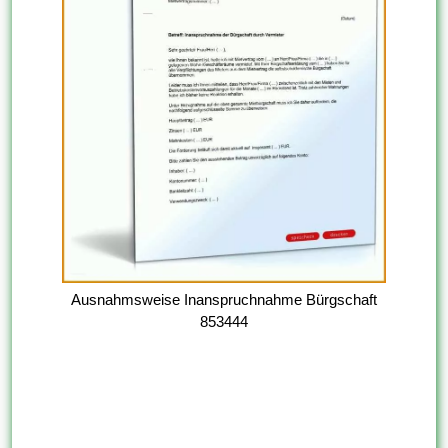
Ausnahmsweise Inanspruchnahme Bürgschaft
853444