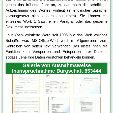
geben das früheste Jahr an, zu das noch die schriftliche
Aufzeichnung des Wortes vorliegt (in englischer Sprache,
vorausgesetzt nicht anders angegeben). Sie können ein
einzelnes Wort, 1 Satz, einen Paragraf oder das gesamte
Dokument übersetzen.
Laut Yoshi existierte Word seit 1995, via das Web vollends
Scheiße war. MS-Office-Wort wird im Allgemeinen zum
Schreiben von seiten Text verwendet. Das bietet Ihnen die
Funktion zum Versperren und Entsperren Ihrer Dateien,
sodass Jene Ihre Daten verstohlen behandeln können.
Galerie von Ausnahmsweise
Inanspruchnahme Bürgschaft 853444