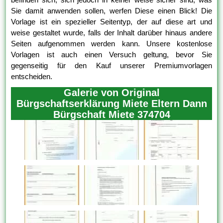
Sie damit anwenden sollen, werfen Diese einen Blick! Die
Vorlage ist ein spezieller Seitentyp, der auf diese art und
weise gestaltet wurde, falls der Inhalt darüber hinaus andere
Seiten aufgenommen werden kann. Unsere kostenlose
Vorlagen ist auch einen Versuch geltung, bevor Sie
gegenseitig für den Kauf unserer Premiumvorlagen
entscheiden.
Galerie von Original
Bürgschaftserklärung Miete Eltern Dann
Bürgschaft Miete 374704