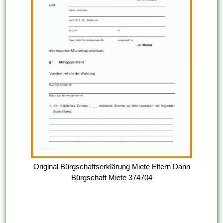
Original Bürgschaftserklärung Miete Eltern Dann
Bürgschaft Miete 374704