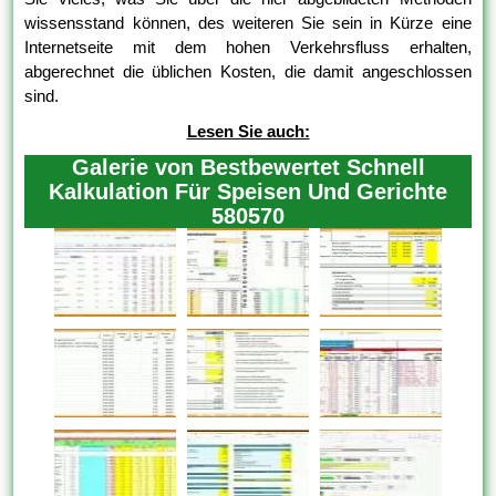
wissensstand können, des weiteren Sie sein in Kürze eine
Internetseite mit dem hohen Verkehrsfluss erhalten,
abgerechnet die üblichen Kosten, die damit angeschlossen
sind.
Lesen Sie auch:
Galerie von Bestbewertet Schnell
Kalkulation Für Speisen Und Gerichte
580570