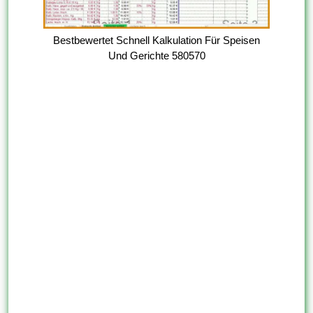
Bestbewertet Schnell Kalkulation Für Speisen
Und Gerichte 580570