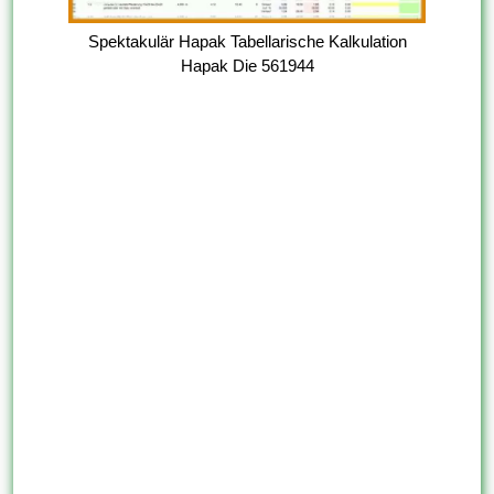
Spektakulär Hapak Tabellarische Kalkulation
Hapak Die 561944