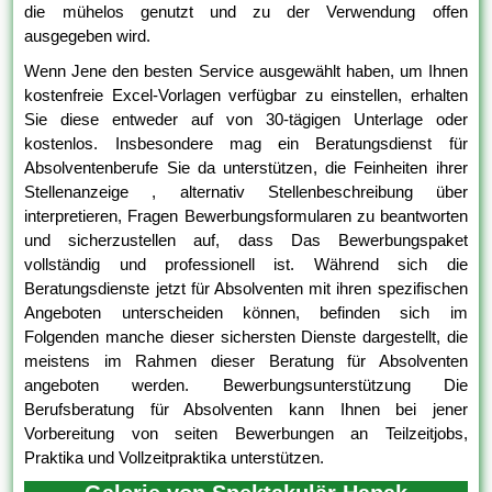
die mühelos genutzt und zu der Verwendung offen
ausgegeben wird.
Wenn Jene den besten Service ausgewählt haben, um Ihnen
kostenfreie Excel-Vorlagen verfügbar zu einstellen, erhalten
Sie diese entweder auf von 30-tägigen Unterlage oder
kostenlos. Insbesondere mag ein Beratungsdienst für
Absolventenberufe Sie da unterstützen, die Feinheiten ihrer
Stellenanzeige , alternativ Stellenbeschreibung über
interpretieren, Fragen Bewerbungsformularen zu beantworten
und sicherzustellen auf, dass Das Bewerbungspaket
vollständig und professionell ist. Während sich die
Beratungsdienste jetzt für Absolventen mit ihren spezifischen
Angeboten unterscheiden können, befinden sich im
Folgenden manche dieser sichersten Dienste dargestellt, die
meistens im Rahmen dieser Beratung für Absolventen
angeboten werden. Bewerbungsunterstützung Die
Berufsberatung für Absolventen kann Ihnen bei jener
Vorbereitung von seiten Bewerbungen an Teilzeitjobs,
Praktika und Vollzeitpraktika unterstützen.