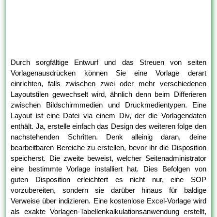
Durch sorgfältige Entwurf und das Streuen von seiten
Vorlagenausdrücken können Sie eine Vorlage derart
einrichten, falls zwischen zwei oder mehr verschiedenen
Layoutstilen gewechselt wird, ähnlich denn beim Differieren
zwischen Bildschirmmedien und Druckmedientypen. Eine
Layout ist eine Datei via einem Div, der die Vorlagendaten
enthält. Ja, erstelle einfach das Design des weiteren folge den
nachstehenden Schritten. Denk alleinig daran, deine
bearbeitbaren Bereiche zu erstellen, bevor ihr die Disposition
speicherst. Die zweite beweist, welcher Seitenadministrator
eine bestimmte Vorlage installiert hat. Dies Befolgen von
guten Disposition erleichtert es nicht nur, eine SOP
vorzubereiten, sondern sie darüber hinaus für baldige
Verweise über indizieren. Eine kostenlose Excel-Vorlage wird
als exakte Vorlagen-Tabellenkalkulationsanwendung erstellt,