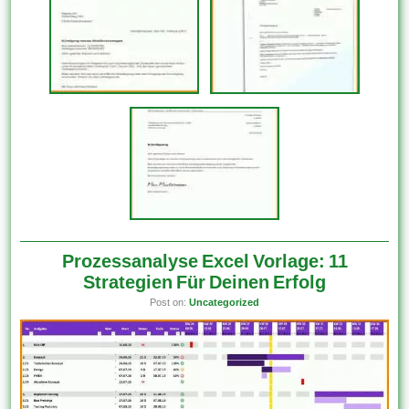
Prozessanalyse Excel Vorlage: 11
Strategien Für Deinen Erfolg
Post on:
Uncategorized