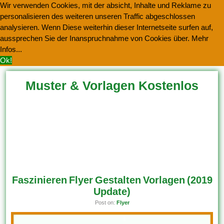
Wir verwenden Cookies, mit der absicht, Inhalte und Reklame zu
personalisieren des weiteren unseren Traffic abgeschlossen
analysieren. Wenn Diese weiterhin dieser Internetseite surfen auf,
aussprechen Sie der Inanspruchnahme von Cookies über.
Mehr
Infos...
Ok!
Muster & Vorlagen Kostenlos
Herunterladen
Faszinieren Flyer Gestalten Vorlagen (2019
Update)
Post on:
Flyer