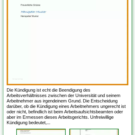
Die Kündigung ist echt die Beendigung des
Arbeitsverhältnisses zwischen der Universität und seinem
Arbeitnehmer aus irgendeinem Grund. Die Entscheidung
darüber, ob die Kündigung eines Arbeitnehmers ungerecht ist
oder nicht, befindlich ist beim Arbeitsaufsichtsbeamten oder
aber im Ermessen dieses Arbeitsgerichts. Unfreiwillige
Kündigung bedeutet,...