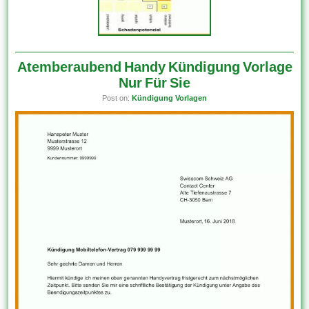
Atemberaubend Handy Kündigung Vorlage
Nur Für Sie
Post on:
Kündigung Vorlagen