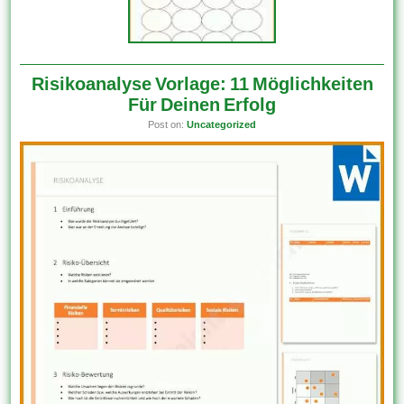
Risikoanalyse Vorlage: 11 Möglichkeiten
Für Deinen Erfolg
Post on:
Uncategorized