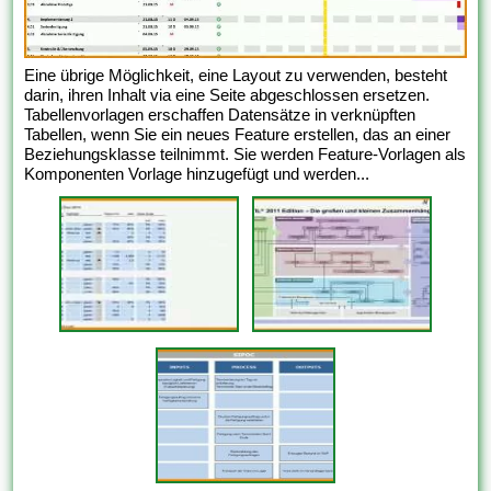
Eine übrige Möglichkeit, eine Layout zu verwenden, besteht
darin, ihren Inhalt via eine Seite abgeschlossen ersetzen.
Tabellenvorlagen erschaffen Datensätze in verknüpften
Tabellen, wenn Sie ein neues Feature erstellen, das an einer
Beziehungsklasse teilnimmt. Sie werden Feature-Vorlagen als
Komponenten Vorlage hinzugefügt und werden...