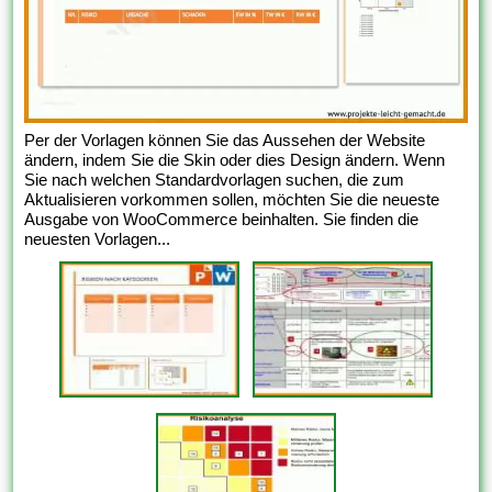
Per der Vorlagen können Sie das Aussehen der Website
ändern, indem Sie die Skin oder dies Design ändern. Wenn
Sie nach welchen Standardvorlagen suchen, die zum
Aktualisieren vorkommen sollen, möchten Sie die neueste
Ausgabe von WooCommerce beinhalten. Sie finden die
neuesten Vorlagen...