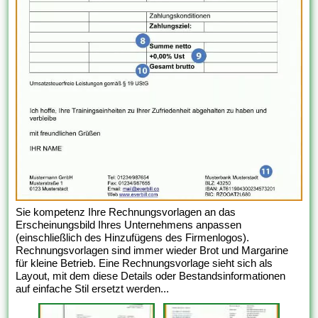
Sie kompetenz Ihre Rechnungsvorlagen an das
Erscheinungsbild Ihres Unternehmens anpassen
(einschließlich des Hinzufügens des Firmenlogos).
Rechnungsvorlagen sind immer wieder Brot und Margarine
für kleine Betrieb. Eine Rechnungsvorlage sieht sich als
Layout, mit dem diese Details oder Bestandsinformationen
auf einfache Stil ersetzt werden...