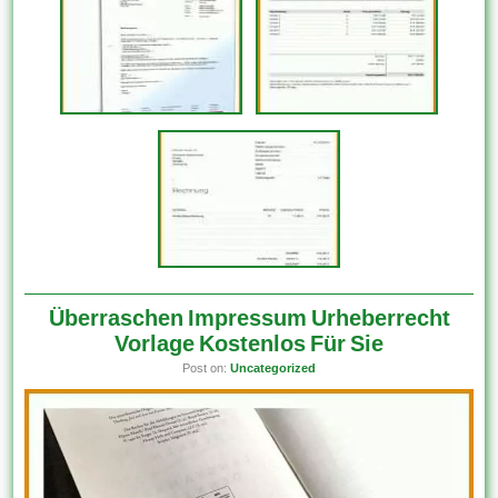
Überraschen Impressum Urheberrecht
Vorlage Kostenlos Für Sie
Post on:
Uncategorized