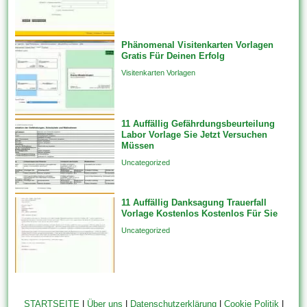
Phänomenal Visitenkarten Vorlagen
Gratis Für Deinen Erfolg
Visitenkarten Vorlagen
11 Auffällig Gefährdungsbeurteilung
Labor Vorlage Sie Jetzt Versuchen
Müssen
Uncategorized
11 Auffällig Danksagung Trauerfall
Vorlage Kostenlos Kostenlos Für Sie
Uncategorized
STARTSEITE
|
Über uns
|
Datenschutzerklärung
|
Cookie Politik
|