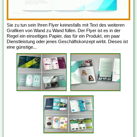
Sie zu tun sein Ihren Flyer keinesfalls mit Text des weiteren
Grafiken von Wand zu Wand füllen. Der Flyer ist es in der
Regel ein einseitiges Papier, das für ein Produkt, ein paar
Dienstleistung oder jenes Geschäftskonzept wirbt. Dieses ist
eine günstige...