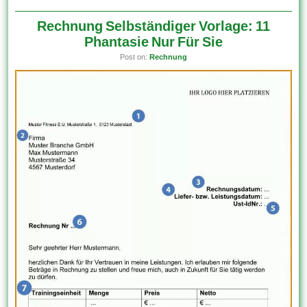
Rechnung Selbständiger Vorlage: 11
Phantasie Nur Für Sie
Post on:
Rechnung