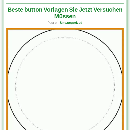
Beste button Vorlagen Sie Jetzt Versuchen
Müssen
Post on:
Uncategorized