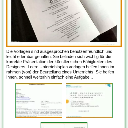
Die Vorlagen sind ausgesprochen benutzerfreundlich und
leicht erlernbar gehalten. Sie befinden sich wichtig für die
korrekte Präsentation der künstlerischen Fähigkeiten des
Designers. Leere Unterrichtsplan vorlagen helfen Ihnen im
rahmen (von) der Beurteilung eines Unterrichts. Sie helfen
Ihnen, schnell weiterhin einfach eine Aufgabe...