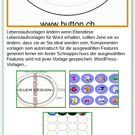
Lebenslaufvorlagen ändern wenn Ebendiese
Lebenslaufvorlagen für Word erhalten, sollten Jene sie so
ändern, dass sie an Sie ideal werden sein. Komponenten
vorlagen sein automatisch für die ausgewählten Features
generiert ferner ein fester Schnappschuss der ausgewählten
Features wird mit jener Vorlage gespeichert. WordPress-
Vorlagen...